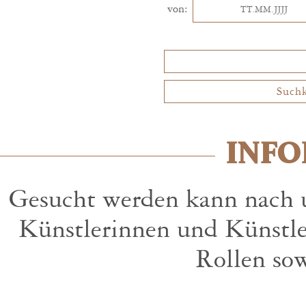
von:
INFO
Gesucht werden kann nach u
Künstlerinnen und Künstle
Rollen so