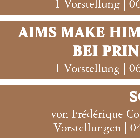
1 Vorstellung | 
AIMS MAKE HIM 
BEI PRI
1 Vorstellung | 
S
von Frédérique Co
Vorstellungen | 