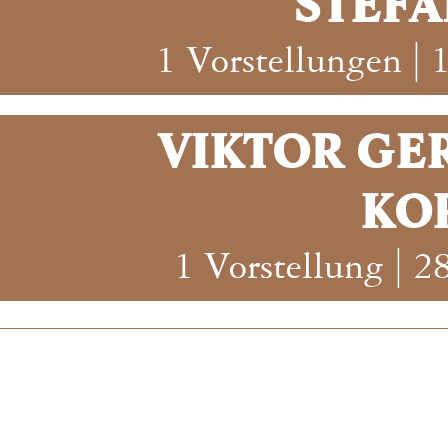
STEFA
1 Vorstellungen |
VIKTOR GE
KO
1 Vorstellung | 