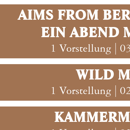
AIMS FROM BER
EIN ABEND M
1 Vorstellung | 
WILD 
1 Vorstellung | 
KAMMERMU