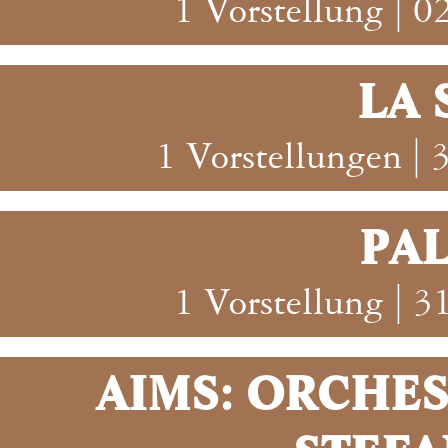
1 Vorstellung | 
LA 
1 Vorstellungen |
PA
1 Vorstellung | 
AIMS: ORCHE