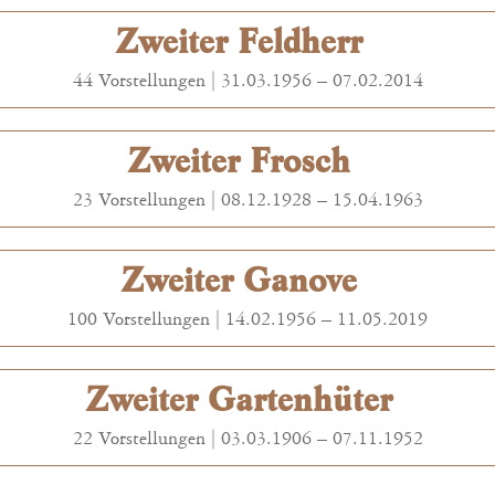
Zweiter Feldherr
44 Vorstellungen |
31.03.1956
–
07.02.2014
Zweiter Frosch
23 Vorstellungen |
08.12.1928
–
15.04.1963
Zweiter Ganove
100 Vorstellungen |
14.02.1956
–
11.05.2019
Zweiter Gartenhüter
22 Vorstellungen |
03.03.1906
–
07.11.1952