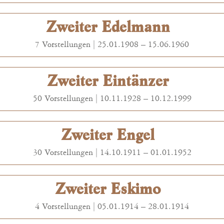
Zweiter Edelmann
7 Vorstellungen |
25.01.1908
–
15.06.1960
Zweiter Eintänzer
50 Vorstellungen |
10.11.1928
–
10.12.1999
Zweiter Engel
30 Vorstellungen |
14.10.1911
–
01.01.1952
Zweiter Eskimo
4 Vorstellungen |
05.01.1914
–
28.01.1914