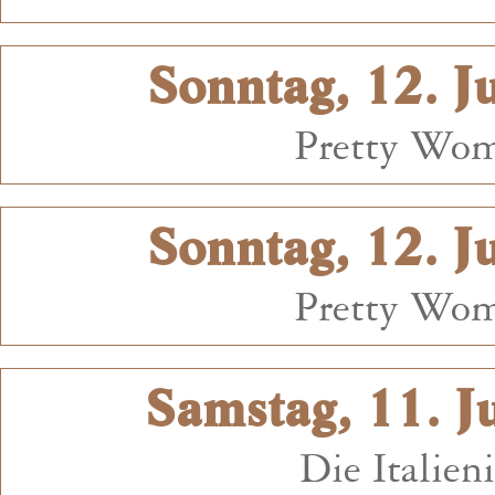
Sonntag, 12. J
Pretty Wom
Sonntag, 12. J
Pretty Wom
Samstag, 11. J
Die Italie