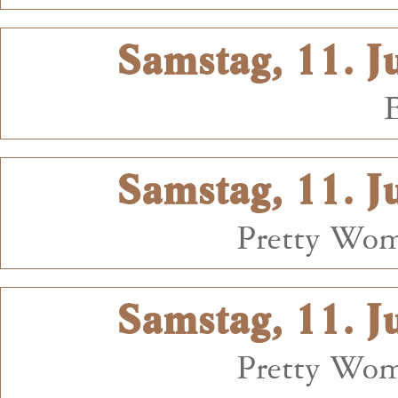
Samstag, 11. J
Samstag, 11. J
Pretty Wom
Samstag, 11. J
Pretty Wom