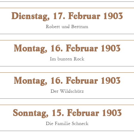
Dienstag, 17. Februar 1903
Robert und Bertram
Montag, 16. Februar 1903
Im bunten Rock
Montag, 16. Februar 1903
Der Wildschütz
Sonntag, 15. Februar 1903
Die Familie Schneck