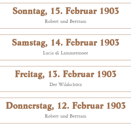
Sonntag, 15. Februar 1903
Robert und Bertram
Samstag, 14. Februar 1903
Lucia di Lammermoor
Freitag, 13. Februar 1903
Der Wildschütz
Donnerstag, 12. Februar 1903
Robert und Bertram